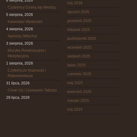
6 sierpnia, 2026
luty 2026
Czytelnicy Dzielą się Wiedzą
styczeń 2026
5 sierpnia, 2026
grudzień 2025
Kalendarz Wydarzeń
4 sierpnia, 2026
listopad 2025
Apeniny (Włochy)
październik 2025
3 sierpnia, 2026
wrzesień 2025
Muzyka Relaksacyjna i
Medytacyjna
sierpień 2025
1 sierpnia, 2026
lipiec 2025
Czytelnicze Inspiracje i
czerwiec 2025
Rekomendacje
maj 2025
31 lipca, 2026
Cover Up i Usuwanie Tatuaży
kwiecień 2025
29 lipca, 2026
marzec 2025
luty 2025