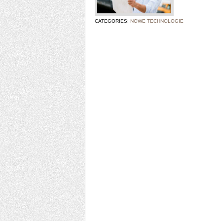
CATEGORIES:
NOWE TECHNOLOGIE