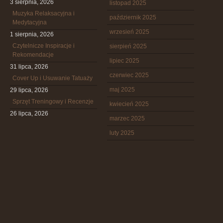
3 sierpnia, 2026
listopad 2025
Muzyka Relaksacyjna i
październik 2025
Medytacyjna
wrzesień 2025
1 sierpnia, 2026
Czytelnicze Inspiracje i
sierpień 2025
Rekomendacje
lipiec 2025
31 lipca, 2026
czerwiec 2025
Cover Up i Usuwanie Tatuaży
maj 2025
29 lipca, 2026
Sprzęt Treningowy i Recenzje
kwiecień 2025
26 lipca, 2026
marzec 2025
luty 2025