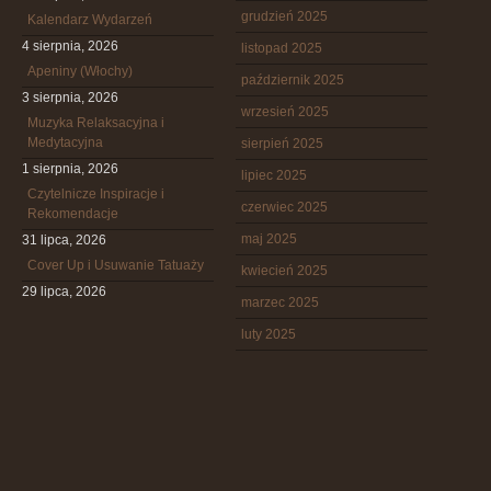
grudzień 2025
Kalendarz Wydarzeń
4 sierpnia, 2026
listopad 2025
Apeniny (Włochy)
październik 2025
3 sierpnia, 2026
wrzesień 2025
Muzyka Relaksacyjna i
Medytacyjna
sierpień 2025
1 sierpnia, 2026
lipiec 2025
Czytelnicze Inspiracje i
czerwiec 2025
Rekomendacje
maj 2025
31 lipca, 2026
Cover Up i Usuwanie Tatuaży
kwiecień 2025
29 lipca, 2026
marzec 2025
luty 2025