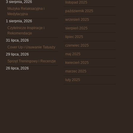
3 sierpnia, 2026
listopad 2025
Muzyka Relaksacyjna i
październik 2025
Medytacyjna
wrzesień 2025
1 sierpnia, 2026
Czytelnicze Inspiracje i
sierpień 2025
Rekomendacje
lipiec 2025
31 lipca, 2026
czerwiec 2025
Cover Up i Usuwanie Tatuaży
maj 2025
29 lipca, 2026
Sprzęt Treningowy i Recenzje
kwiecień 2025
26 lipca, 2026
marzec 2025
luty 2025