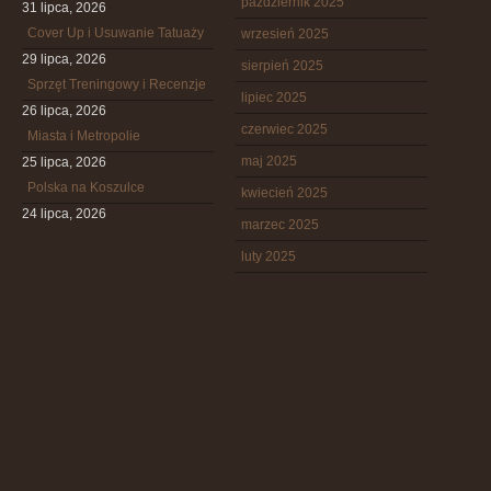
październik 2025
31 lipca, 2026
Cover Up i Usuwanie Tatuaży
wrzesień 2025
29 lipca, 2026
sierpień 2025
Sprzęt Treningowy i Recenzje
lipiec 2025
26 lipca, 2026
czerwiec 2025
Miasta i Metropolie
maj 2025
25 lipca, 2026
Polska na Koszulce
kwiecień 2025
24 lipca, 2026
marzec 2025
luty 2025